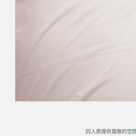
四人房提供寬敞的空間