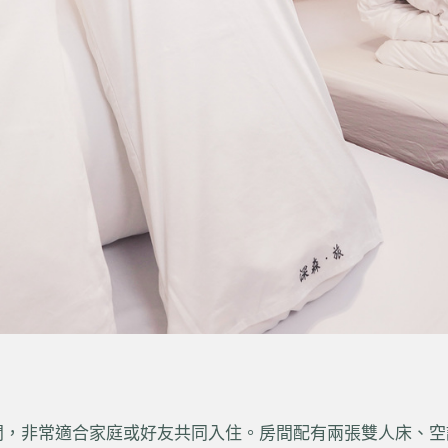
，非常適合家庭或好友共同入住。房間配有兩張雙人床、空調、