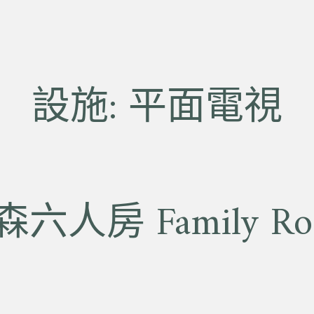
設施:
平面電視
森六人房 Family Ro