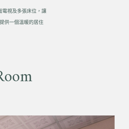
面電視及多張床位，讓
提供一個溫暖的居住
Room