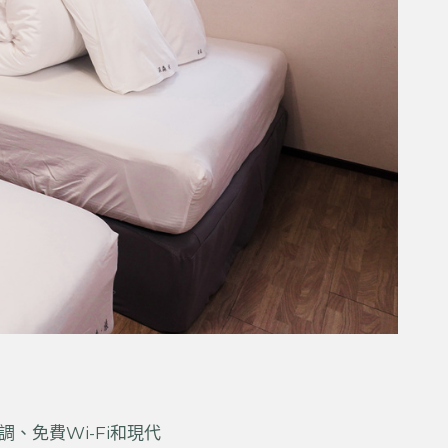
免費Wi-Fi和現代