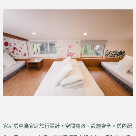
家庭房專為家庭旅行設計，空間寬敞、設施齊全。房內配