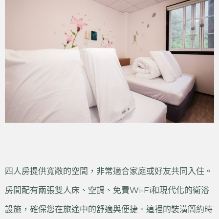
四人房提供寬敞的空間，非常適合家庭或好友共同入住。
房間配有兩張雙人床、空調、免費Wi-Fi和現代化的衛浴
設施，確保您在旅途中的舒適與便捷。這裡的裝潢簡約時