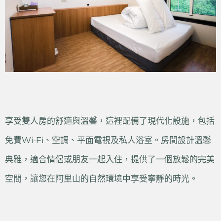
享受雙人房的舒適與溫馨，這裡配備了現代化設施，包括
免費Wi-Fi、空調、平面電視及私人浴室。房間設計溫馨
典雅，適合情侶或朋友一起入住，提供了一個放鬆的完美
空間，讓您在阿里山的自然環境中享受寧靜的時光。