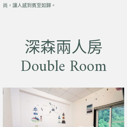
尚，讓人感到賓至如歸。
深森兩人房
Double Room