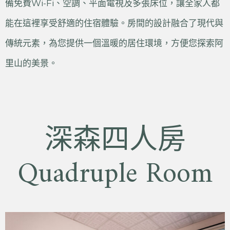
備免費Wi-Fi、空調、平面電視及多張床位，讓全家人都
能在這裡享受舒適的住宿體驗。房間的設計融合了現代與
傳統元素，為您提供一個溫暖的居住環境，方便您探索阿
里山的美景。
深森四人房
Quadruple Room