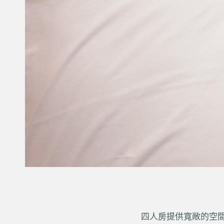
四人房提供寬敞的空間