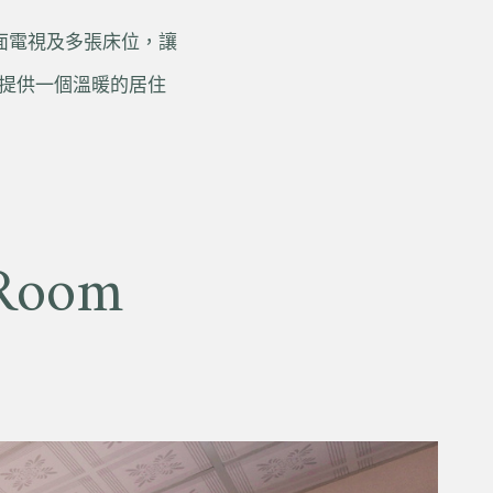
面電視及多張床位，讓
提供一個溫暖的居住
Room