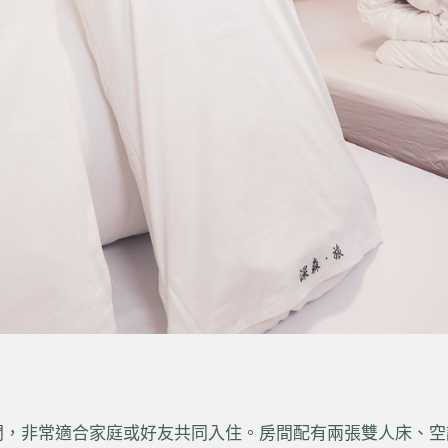
，非常適合家庭或好友共同入住。房間配有兩張雙人床、空調、