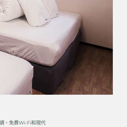
免費Wi-Fi和現代